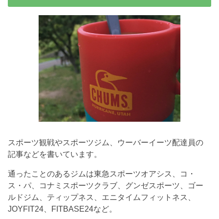
スポーツ観戦やスポーツジム、ウーバーイーツ配達員の
記事などを書いています。
通ったことのあるジムは東急スポーツオアシス、コ・
ス・パ、コナミスポーツクラブ、グンゼスポーツ、ゴー
ルドジム、ティップネス、エニタイムフィットネス、
JOYFIT24、FITBASE24など。