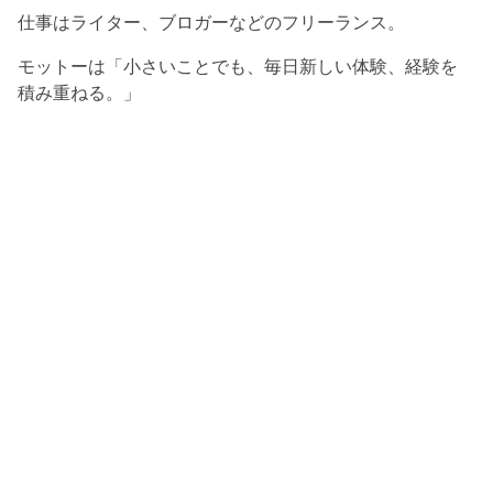
仕事はライター、ブロガーなどのフリーランス。
モットーは「小さいことでも、毎日新しい体験、経験を
積み重ねる。」