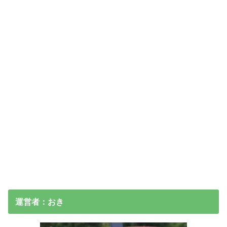
運営者：おき