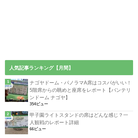
人気記事ランキング【月間】
ナゴヤドーム・パノラマA席はコスパがいい！
5階席からの眺めと座席をレポート【バンテリ
ンドーム ナゴヤ】
354ビュー
甲子園ライトスタンドの席はどんな感じ？一
人観戦のレポート詳細
66ビュー