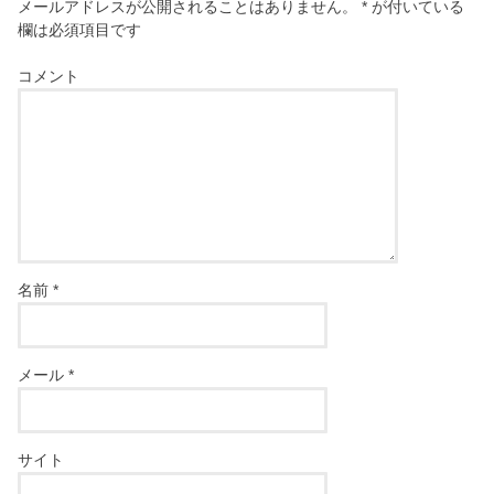
メールアドレスが公開されることはありません。
*
が付いている
欄は必須項目です
コメント
名前
*
メール
*
サイト