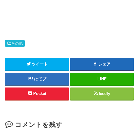
その他
ツイート
シェア
はてブ
LINE
Pocket
feedly
コメントを残す