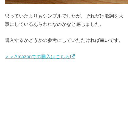
思っていたよりもシンプルでしたが、それだけ歌詞を大
事にしているあらわれなのかなと感じました。
購入するかどうかの参考にしていただければ幸いです。
＞＞Amazonでの購入はこちら