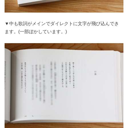
▼中も歌詞がメインでダイレクトに文字が飛び込んでき
ます。(一部ぼかしています。)