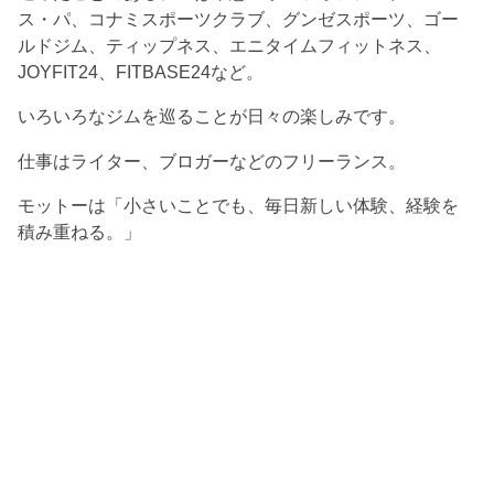
ス・パ、コナミスポーツクラブ、グンゼスポーツ、ゴー
ルドジム、ティップネス、エニタイムフィットネス、
JOYFIT24、FITBASE24など。
いろいろなジムを巡ることが日々の楽しみです。
仕事はライター、ブロガーなどのフリーランス。
モットーは「小さいことでも、毎日新しい体験、経験を
積み重ねる。」