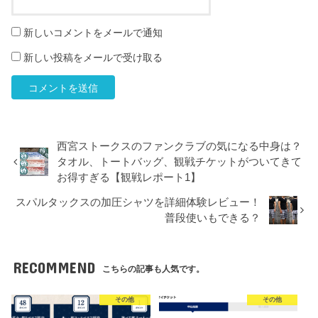
新しいコメントをメールで通知
新しい投稿をメールで受け取る
西宮ストークスのファンクラブの気になる中身は？
タオル、トートバッグ、観戦チケットがついてきて
お得すぎる【観戦レポート1】
スパルタックスの加圧シャツを詳細体験レビュー！
普段使いもできる？
RECOMMEND
こちらの記事も人気です。
その他
その他