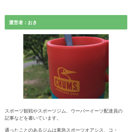
運営者：おき
スポーツ観戦やスポーツジム、ウーバーイーツ配達員の
記事などを書いています。
通ったことのあるジムは東急スポーツオアシス、コ・