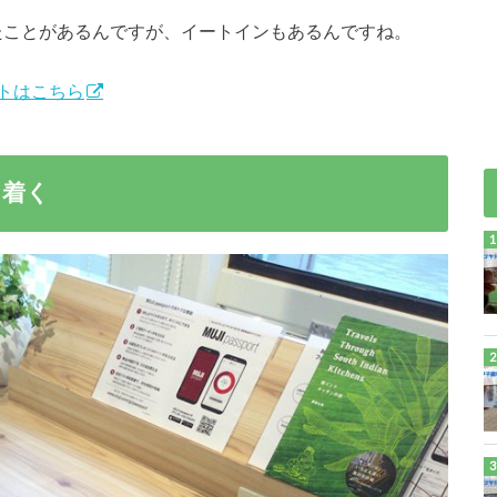
たことがあるんですが、イートインもあるんですね。
トはこちら
ち着く