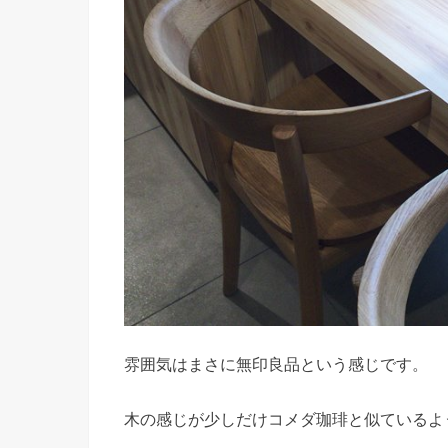
雰囲気はまさに無印良品という感じです。
木の感じが少しだけコメダ珈琲と似ているよ