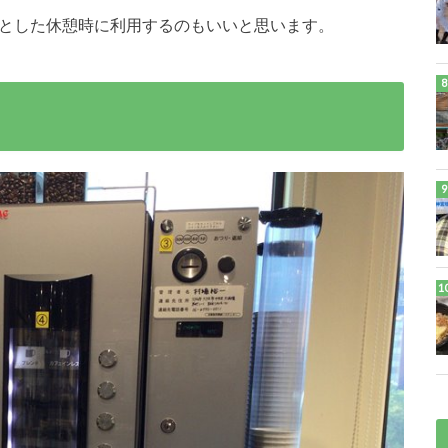
っとした休憩時に利用するのもいいと思います。