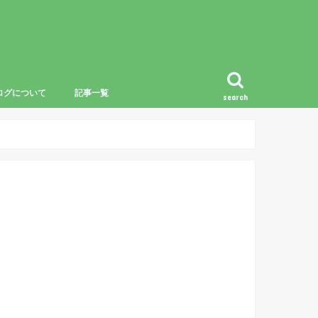
ログについて
記事一覧
search