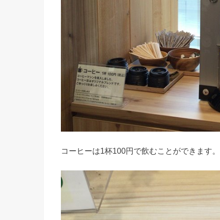
コーヒーは1杯100円で飲むことができます。