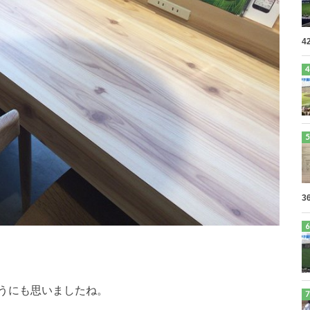
4
3
うにも思いましたね。