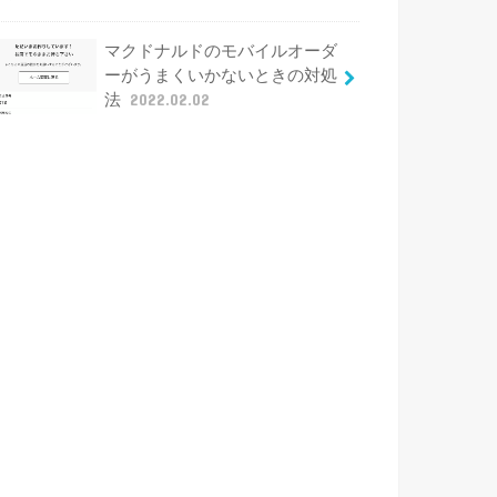
マクドナルドのモバイルオーダ
ーがうまくいかないときの対処
法
2022.02.02