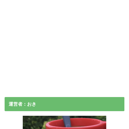
運営者：おき