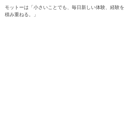
モットーは「小さいことでも、毎日新しい体験、経験を
積み重ねる。」