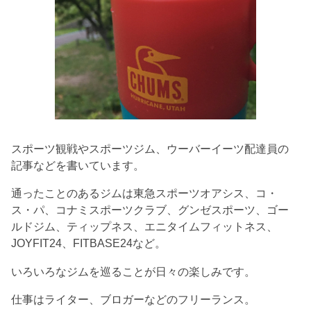
スポーツ観戦やスポーツジム、ウーバーイーツ配達員の
記事などを書いています。
通ったことのあるジムは東急スポーツオアシス、コ・
ス・パ、コナミスポーツクラブ、グンゼスポーツ、ゴー
ルドジム、ティップネス、エニタイムフィットネス、
JOYFIT24、FITBASE24など。
いろいろなジムを巡ることが日々の楽しみです。
仕事はライター、ブロガーなどのフリーランス。